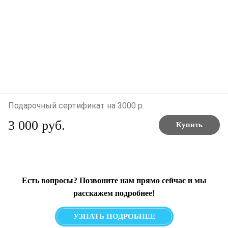
Подарочный сертификат на 3000 р.
3 000 руб.
Купить
Есть вопросы? Позвоните нам прямо сейчас и мы
расскажем подробнее!
УЗНАТЬ ПОДРОБНЕЕ