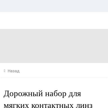
Назад
Дорожный набор для
мягких контактных линз