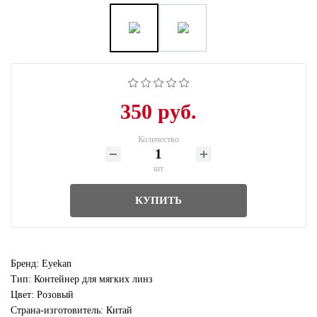
350 руб.
Количество
шт
КУПИТЬ
Бренд: Eyekan
Тип: Контейнер для мягких линз
Цвет: Розовый
Страна-изготовитель: Китай