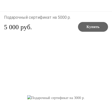
Подарочный сертификат на 5000 р.
5 000 руб.
Купить