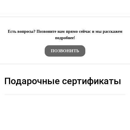
Есть вопросы? Позвоните нам прямо сейчас и мы расскажем
подробнее!
ПОЗВОНИТЬ
Подарочные сертификаты