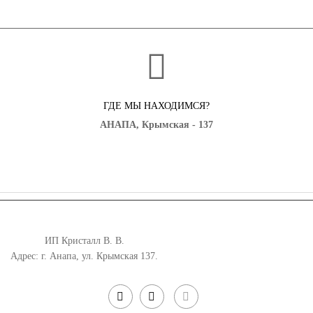
ГДЕ МЫ НАХОДИМСЯ?
АНАПА, Крымская - 137
ИП Кристалл В. В.
Адрес: г. Анапа, ул. Крымская 137.